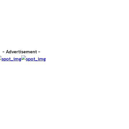
- Advertisement -