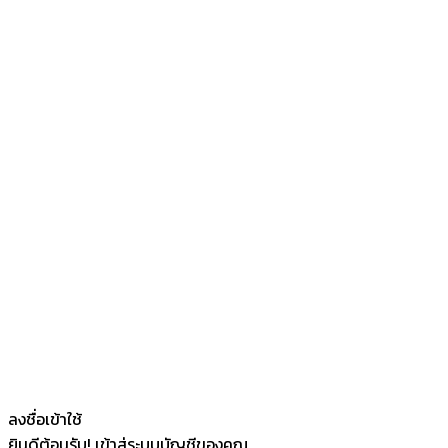
ลงชื่อเข้าใช้
ยินดีต้อนรับ! เข้าสู่ระบบบัญชีของคุณ