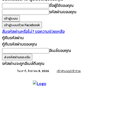
ชื่อผู้ใช้ของคุณ
รหัสผ่านของคุณ
เข้าสู่ระบบด้วย Facebook
ลืมรหัสผ่านหรือไม่? ขอความช่วยเหลือ
กู้คืนรหัสผ่าน
กู้คืนรหัสผ่านของคุณ
อีเมล์ของคุณ
รหัสผ่านจะถูกอีเมล์ถึงคุณ
วันเสาร์, สิงหาคม 8, 2026
เข้าสู่ระบบ/เข้าร่วม