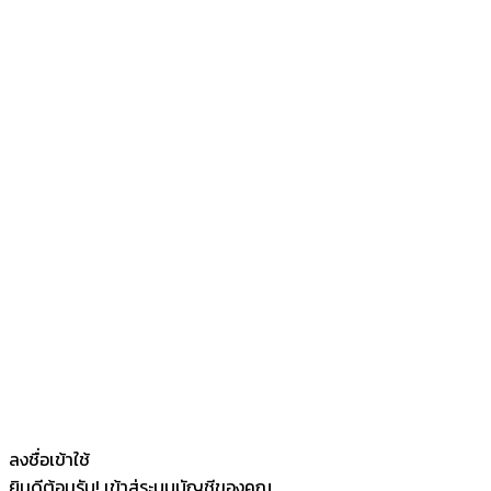
ลงชื่อเข้าใช้
ยินดีต้อนรับ! เข้าสู่ระบบบัญชีของคุณ