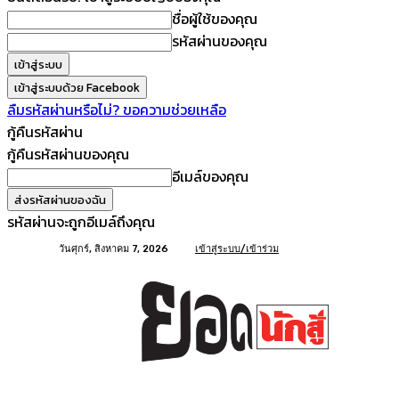
ชื่อผู้ใช้ของคุณ
รหัสผ่านของคุณ
เข้าสู่ระบบด้วย Facebook
ลืมรหัสผ่านหรือไม่? ขอความช่วยเหลือ
กู้คืนรหัสผ่าน
กู้คืนรหัสผ่านของคุณ
อีเมล์ของคุณ
รหัสผ่านจะถูกอีเมล์ถึงคุณ
วันศุกร์, สิงหาคม 7, 2026
เข้าสู่ระบบ/เข้าร่วม