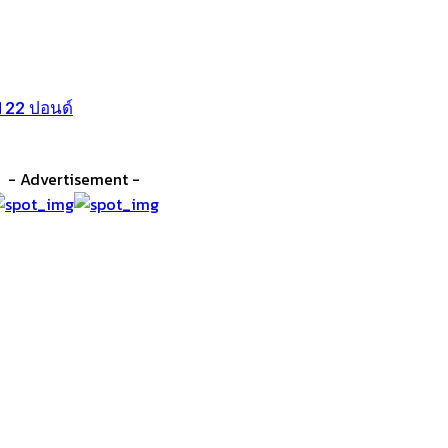
 122 ปอนด์
- Advertisement -