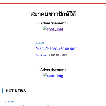
สมาคมชาวปักษ์ใต้
- Advertisement -
ข่าวมวย
“ฉลาม”พลิกชนะค้านสายตา
Por Piroon
-
29 มกราคม 2023
- Advertisement -
HOT NEWS
ข่าวมวย