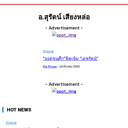
อ.สุรัตน์ เสียงหล่อ
- Advertisement -
ข่าวมวย
“ยอดขุนศึก”ฟิตเข้ม “เดชรัตน์”
Por Piroon
-
24 มีนาคม 2023
- Advertisement -
HOT NEWS
ข่าวมวย