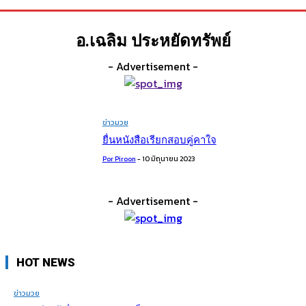
อ.เฉลิม ประหยัดทรัพย์
- Advertisement -
ข่าวมวย
ยื่นหนังสือเรียกสอบคู่คาใจ
Por Piroon
-
10 มิถุนายน 2023
- Advertisement -
HOT NEWS
ข่าวมวย