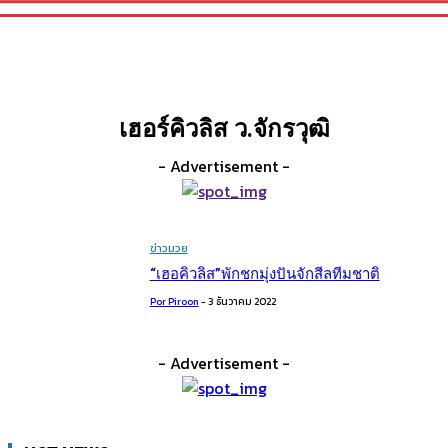
เฮอร์คิวลิส ว.จักรวุฒิ
- Advertisement -
ข่าวมวย
“เฮอคิวลิส”พักชกมุ่งปันจักสีลทีมชาติ
Por Piroon
-
3 ธันวาคม 2022
- Advertisement -