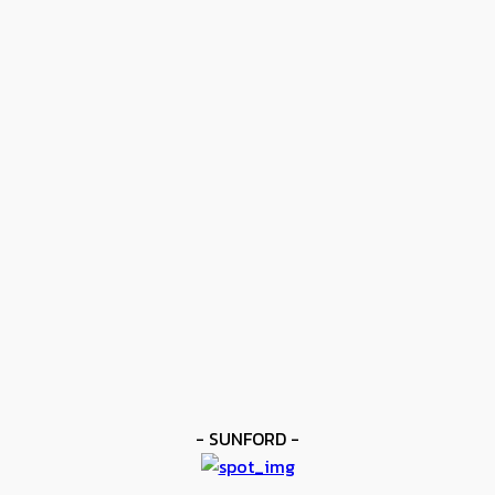
- SUNFORD -